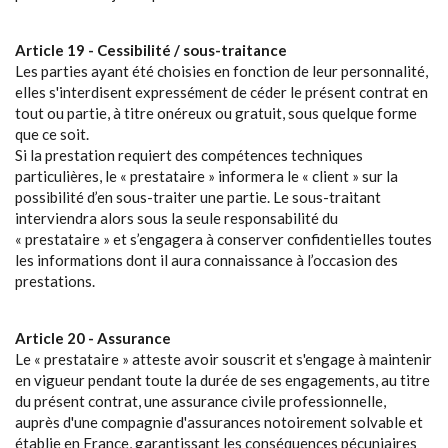
Article 19 - Cessibilité / sous-traitance
Les parties ayant été choisies en fonction de leur personnalité,
elles s'interdisent expressément de céder le présent contrat en
tout ou partie, à titre onéreux ou gratuit, sous quelque forme
que ce soit.
Si la prestation requiert des compétences techniques
particulières, le « prestataire » informera le « client » sur la
possibilité d’en sous-traiter une partie. Le sous-traitant
interviendra alors sous la seule responsabilité du
« prestataire » et s’engagera à conserver confidentielles toutes
les informations dont il aura connaissance à l’occasion des
prestations.
Article 20 - Assurance
Le « prestataire » atteste avoir souscrit et s'engage à maintenir
en vigueur pendant toute la durée de ses engagements, au titre
du présent contrat, une assurance civile professionnelle,
auprès d'une compagnie d'assurances notoirement solvable et
établie en France, garantissant les conséquences pécuniaires