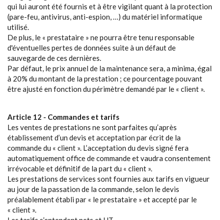
qui lui auront été fournis et à être vigilant quant à la protection
(pare-feu, antivirus, anti-espion, …) du matériel informatique
utilisé.
De plus, le « prestataire » ne pourra être tenu responsable
d'éventuelles pertes de données suite à un défaut de
sauvegarde de ces dernières.
Par défaut, le prix annuel de la maintenance sera, a minima, égal
à 20% du montant de la prestation ; ce pourcentage pouvant
être ajusté en fonction du périmètre demandé par le « client ».
Article 12 - Commandes et tarifs
Les ventes de prestations ne sont parfaites qu’après
établissement d’un devis et acceptation par écrit de la
commande du « client ». L’acceptation du devis signé fera
automatiquement office de commande et vaudra consentement
irrévocable et définitif de la part du « client ».
Les prestations de services sont fournies aux tarifs en vigueur
au jour de la passation de la commande, selon le devis
préalablement établi par « le prestataire » et accepté par le
« client ».