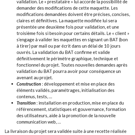
validation. Le « prestataire » lui accorde la possibilité de
demander des modifications de cette maquette. Les
modifications demandées doivent être précises, concises,
claires et définitives. La maquette modifiée lui sera
présentée une deuxième fois pour validation, et une
troisième fois si besoin pour certains détails. Le « client »
s’engage à valider les maquettes en signant un BAT (bon
à tirer) par mail ou par écrit dans un délai de 10 jours
ouvrés. La validation du BAT confirme et valide
définitivement le périmètre graphique, technique et
fonctionnel du projet. Toutes nouvelles demandes après
validation du BAT pourra avoir pour conséquence un
avenant au projet.
Construction
: développement et mise en place des
éléments validés, paramétrages, initialisation des
contenus, tests, …
Transition
: installation en production, mise en place du
référencement, statistiques et gouvernance, formation
des utilisateurs, aide à la promotion de la nouvelle
communication web, …
La livraison du projet sera validée suite à une recette réalisée