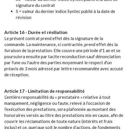
signature du contrat
S = valeur du dernier indice Syntec publié à la date de
révision
Article 16 - Durée et résiliation
Le présent contrat prend effet dès la signature de la
commande. La maintenance, si contractée, prend effet dès la
livraison de la prestation. Elle couvre une période d'1 an et se
poursuivra ensuite par tacite reconduction sauf dénonciation
par l'une ou l'autre des parties moyennant le respect d'un
préavis de 3 mois adressé par lettre recommandée avec accusé
de réception.
Article 17 - Limitation de responsabilité
L’entière responsabilité du « prestataire » relative à tout
manquement, négligence ou faute, relevé à l’occasion de
l’exécution des prestations, sera plafonnée au montant des
honoraires versés au titre des prestations mis en cause, afin de
couvrir les réclamations de toute nature (intérêts et frais
inclus) et ce, quel que soit le nombre d’actions, de fondements