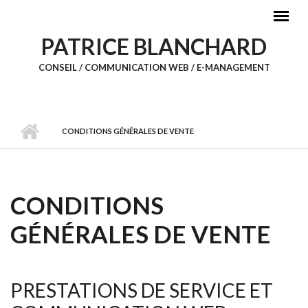
Aller au contenu principal
PATRICE BLANCHARD
CONSEIL / COMMUNICATION WEB / E-MANAGEMENT
CONDITIONS GÉNÉRALES DE VENTE
CONDITIONS
GÉNÉRALES DE VENTE
PRESTATIONS DE SERVICE ET