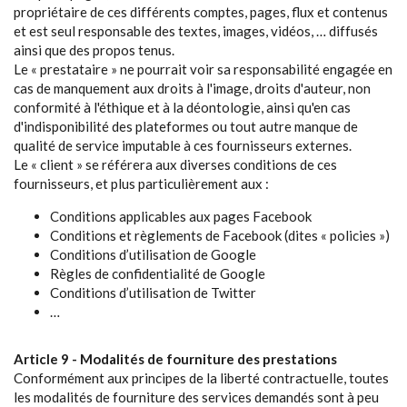
propriétaire de ces différents comptes, pages, flux et contenus
et est seul responsable des textes, images, vidéos, … diffusés
ainsi que des propos tenus.
Le « prestataire » ne pourrait voir sa responsabilité engagée en
cas de manquement aux droits à l'image, droits d'auteur, non
conformité à l'éthique et à la déontologie, ainsi qu'en cas
d'indisponibilité des plateformes ou tout autre manque de
qualité de service imputable à ces fournisseurs externes.
Le « client » se référera aux diverses conditions de ces
fournisseurs, et plus particulièrement aux :
Conditions applicables aux pages Facebook
Conditions et règlements de Facebook (dites « policies »)
Conditions d’utilisation de Google
Règles de confidentialité de Google
Conditions d’utilisation de Twitter
…
Article 9 - Modalités de fourniture des prestations
Conformément aux principes de la liberté contractuelle, toutes
les modalités de fourniture des services demandés sont à peu