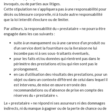
invoqués, ou de parties aux litiges.
Cette stipulation ne s’appliquera pas à une responsabilité pour
décès ou blessure corporelle, ni à toute autre responsabilité
que la loi interdit d’exclure ou de limiter.
Par ailleurs, la responsabilité du « prestataire » ne pourra être
engagée dans les cas suivants :
suite à un manquement ou à une carence d’un produit ou
d’un service dont la fourniture ou la livraison ne lui
incombe pas ni à ses sous-traitants éventuels,
pour les faits et/ou données qui n’entrent pas dans le
périmètre des prestations et/ou qui n’en sont pas le
prolongement,
en cas d’utilisation des résultats des prestations, pour un
objet ou dans un contexte différent de celui dans lequel il
est intervenu, de mise en œuvre erronée des
recommandations ou d’absence de prise en compte des
réserves du « prestataire ».
Le « prestataire » ne répond ni ses assureurs ni des dommages
indirects, ni du manque à gagner ou de la perte de chance ou de