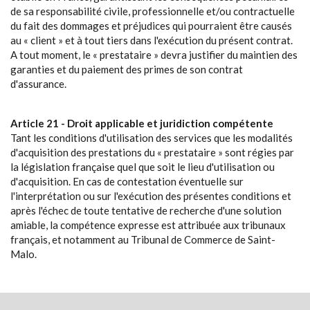
de sa responsabilité civile, professionnelle et/ou contractuelle
du fait des dommages et préjudices qui pourraient être causés
au « client » et à tout tiers dans l'exécution du présent contrat.
A tout moment, le « prestataire » devra justifier du maintien des
garanties et du paiement des primes de son contrat
d'assurance.
Article 21 - Droit applicable et juridiction compétente
Tant les conditions d'utilisation des services que les modalités
d'acquisition des prestations du « prestataire » sont régies par
la législation française quel que soit le lieu d'utilisation ou
d'acquisition. En cas de contestation éventuelle sur
l'interprétation ou sur l'exécution des présentes conditions et
après l'échec de toute tentative de recherche d'une solution
amiable, la compétence expresse est attribuée aux tribunaux
français, et notamment au Tribunal de Commerce de Saint-
Malo.