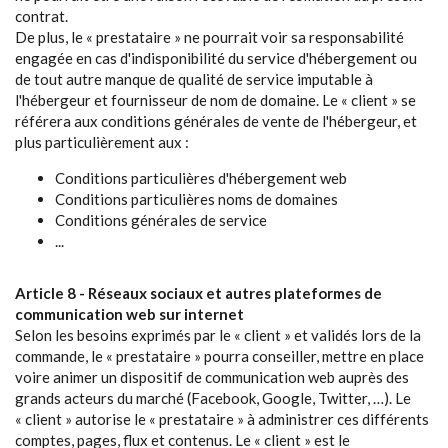
contrat.
De plus, le « prestataire » ne pourrait voir sa responsabilité
engagée en cas d'indisponibilité du service d'hébergement ou
de tout autre manque de qualité de service imputable à
l'hébergeur et fournisseur de nom de domaine. Le « client » se
référera aux conditions générales de vente de l'hébergeur, et
plus particulièrement aux :
Conditions particulières d'hébergement web
Conditions particulières noms de domaines
Conditions générales de service
...
Article 8 - Réseaux sociaux et autres plateformes de
communication web sur internet
Selon les besoins exprimés par le « client » et validés lors de la
commande, le « prestataire » pourra conseiller, mettre en place
voire animer un dispositif de communication web auprès des
grands acteurs du marché (Facebook, Google, Twitter, …). Le
« client » autorise le « prestataire » à administrer ces différents
comptes, pages, flux et contenus. Le « client » est le