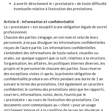
à avertir directement le « prestataire » de toute difficulté
éventuelle relative à l’exécution des prestations.
Article 4 - Information et confidentialité
Le « prestataire » est assujetti à une obligation légale de secret
professionnel.
Chacune des parties s’engage, en son nom et celui de leurs
personnels, à ne pas divulguer les informations confidentielles
reçues de l’autre partie. Les informations confidentielles
s’entendent des informations de toute nature, visuelles ou
orales, sur quelque support que ce soit, relatives à la structure,
l’organisation, les affaires, les politiques internes diverses, les
projets et le personnel de chacune des parties. Sous réserve
des exceptions visées ci-après, la présente obligation de
confidentialité produira ses effets pendant une durée de 1 an
suivant le terme des prestations. Ont également un caractère
confidentiel, le contenu des prestations ainsi que les rapports,
courriers, informations, notes, devis, fournis par le
« prestataire » au cours de l’exécution des prestations. Ces
documents sont communiqués au « client » pour un usage
strictement interne et à la condition de ne pas les divulguer à