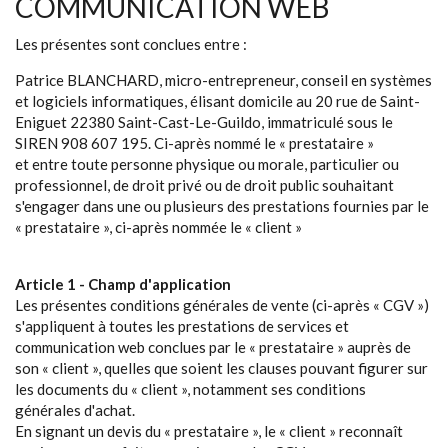
COMMUNICATION WEB
Les présentes sont conclues entre :
Patrice BLANCHARD, micro-entrepreneur, conseil en systèmes
et logiciels informatiques, élisant domicile au 20 rue de Saint-
Eniguet 22380 Saint-Cast-Le-Guildo, immatriculé sous le
SIREN 908 607 195. Ci-après nommé le « prestataire »
et entre toute personne physique ou morale, particulier ou
professionnel, de droit privé ou de droit public souhaitant
s'engager dans une ou plusieurs des prestations fournies par le
« prestataire », ci-après nommée le « client »
Article 1 - Champ d'application
Les présentes conditions générales de vente (ci-après « CGV »)
s'appliquent à toutes les prestations de services et
communication web conclues par le « prestataire » auprès de
son « client », quelles que soient les clauses pouvant figurer sur
les documents du « client », notamment ses conditions
générales d'achat.
En signant un devis du « prestataire », le « client » reconnaît