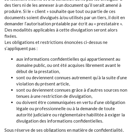
des tiers ni de les annexer à un document qu’il serait amené à
produire. Si le « client » souhaite que tout ou partie de ces
documents soient divulgués à/ou utilisés par un tiers, il doit en
demander l’autorisation préalable par écrit au « prestataire ».
Des modalités applicables à cette divulgation seront alors
fixées.
Les obligations et restrictions énoncées ci-dessus ne
s’appliquent pas :
aux informations confidentielles qui appartiennent au
domaine public, ou ont été acquises librement avant le
début de la prestation,
sont ou deviennent connues autrement qu’à la suite d’une
violation du présent article,
sont ou deviennent connues grâce à d’autres sources non
tenues à une restriction de divulgation,
ou doivent être communiquées en vertu d’une obligation
légale ou professionnelle ou à la demande de toute
autorité judiciaire ou réglementaire habilitée à exiger la
divulgation des informations confidentielles.
Sous réserve de ses obligations en matière de confidentialité,