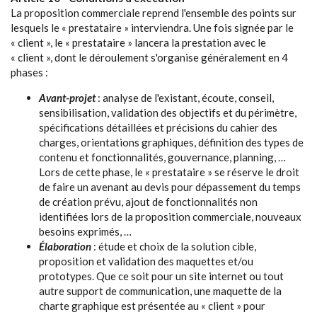
La proposition commerciale reprend l'ensemble des points sur
lesquels le « prestataire » interviendra. Une fois signée par le
« client », le « prestataire » lancera la prestation avec le
« client », dont le déroulement s'organise généralement en 4
phases :
Avant-projet
: analyse de l'existant, écoute, conseil,
sensibilisation, validation des objectifs et du périmètre,
spécifications détaillées et précisions du cahier des
charges, orientations graphiques, définition des types de
contenu et fonctionnalités, gouvernance, planning, …
Lors de cette phase, le « prestataire » se réserve le droit
de faire un avenant au devis pour dépassement du temps
de création prévu, ajout de fonctionnalités non
identifiées lors de la proposition commerciale, nouveaux
besoins exprimés, …
Élaboration
: étude et choix de la solution cible,
proposition et validation des maquettes et/ou
prototypes. Que ce soit pour un site internet ou tout
autre support de communication, une maquette de la
charte graphique est présentée au « client » pour