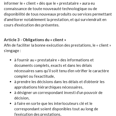
informer le « client » dès que le « prestataire » aura eu
connaissance de toute nouveauté technologique ou de
disponibilité de tous nouveaux produits ou services permettant
d'améliorer notablement la prestation, et qui surviendrait en
cours d'exécution des présentes.
Article 3 - Obligations du « client »
Afin de faciliter la bonne exécution des prestations, le « client »
s’engage :
à fournir au « prestataire » des informations et
documents complets, exacts et dans les délais
nécessaires sans qu’il soit tenu d’en vérifier le caractère
complet ou l’exactitude,
à prendre les décisions dans les délais et d’obtenir les
approbations hiérarchiques nécessaires,
à désigner un correspondant investi d’un pouvoir de
décision,
à faire en sorte que les interlocuteurs clé et le
correspondant soient disponibles tout au long de
l’exécution des prestations,