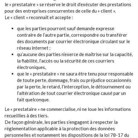
le « prestataire » se réserve le droit d’exécuter des prestations
pour des entreprises concurrentes de celle du « client ».
Le « client » reconnaît et accepte :
que les parties pourront sauf demande expresse
contraire de l’autre partie, correspondre ou transférer
des documents par courrier électronique circulant sur le
réseau internet ;
qu’aucune des parties n’exerce de maîtrise sur la capacité,
la fiabilité, l’accès ou la sécurité de ces courriers
électroniques,
que le « prestataire » ne saura être tenu pour responsable
de toute perte, dommage, frais ou préjudice occasionnés
par la perte, le retard, l’interception, le détournement ou
l’altération de tout courrier électronique causé par un
fait quelconque.
Le « prestataire » ne commercialise, ni ne loue les informations
recueillies à des tiers.
De façon générale, les parties s’engagent à respecter la
réglementation applicable à la protection des données
personnelles et notamment les dispositions de la loi 78-17 du