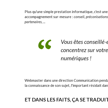
Plus qu'une simple prestation informatique, c'est un
accompagnement sur-mesure :
conseil, préconisations
partenaires, ...
Vous êtes conseillé-
concentrez sur votre 
numériques !
Webmaster dans une direction Communication pendant 
la connaissance de son sujet, l'important résidait dans
ET DANS LES FAITS, ÇA SE TRADU