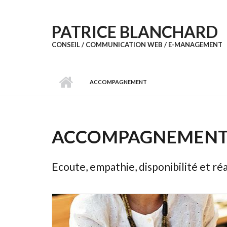
Aller au contenu principal
PATRICE BLANCHARD
CONSEIL / COMMUNICATION WEB / E-MANAGEMENT
ACCOMPAGNEMENT
ACCOMPAGNEMEN
Ecoute, empathie, disponibilité et réa