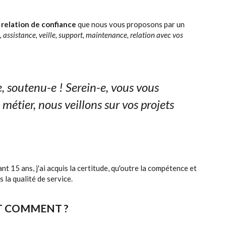
e
relation de confiance
que nous vous proposons par un
, assistance, veille, support, maintenance, relation avec vos
e, soutenu-e ! Serein-e, vous vous
métier, nous veillons sur vos projets
15 ans, j'ai acquis la certitude, qu'outre la compétence et
 la qualité de service.
IT COMMENT ?