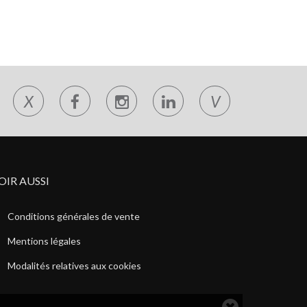
X
V
OIR AUSSI
Conditions générales de vente
Mentions légales
Modalités relatives aux cookies