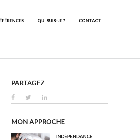
ÉFÉRENCES
QUI SUIS-JE ?
CONTACT
PARTAGEZ
MON APPROCHE
INDÉPENDANCE