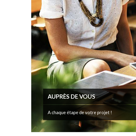
AUPRÈS DE VOUS
A chaque étape de votre projet !