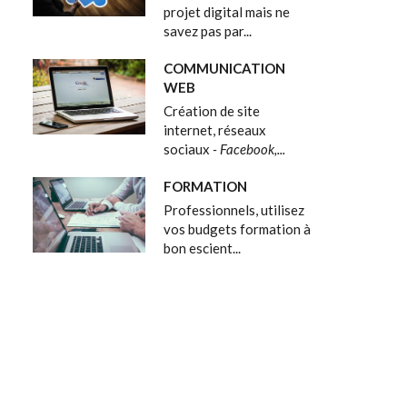
projet digital mais ne
savez pas par...
COMMUNICATION
WEB
Création de site
internet, réseaux
sociaux
- Facebook,...
FORMATION
Professionnels, utilisez
vos budgets formation à
bon escient...